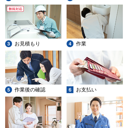
お見積もり
作業
作業後の確認
お支払い