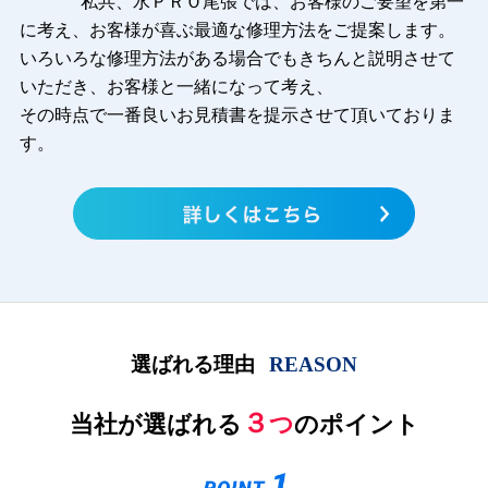
私共、水ＰＲＯ尾張では、お客様のご要望を第一
に考え、お客様が喜ぶ最適な修理方法をご提案します。
いろいろな修理
方法がある場合でもきちんと説明させて
いただき、お客様と一緒になって考え、
その時点で一番良いお見積書を提示させて頂いておりま
す。
選ばれる理由
REASON
３
当社が選ばれる
つ
のポイント