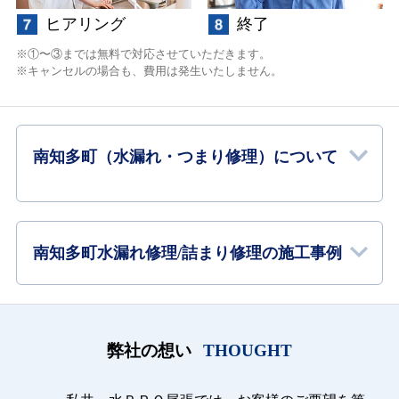
ヒアリング
終了
①〜③までは無料で対応させていただきます。
キャンセルの場合も、費用は発生いたしません。
南知多町（水漏れ・つまり修理）について
南知多町水漏れ修理/詰まり修理の施工事例
弊社の想い
THOUGHT