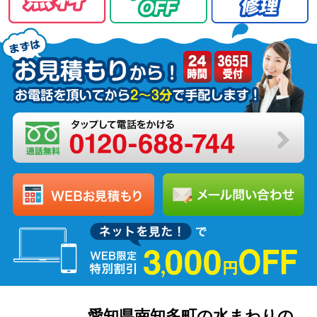
愛知県南知多町の水まわりの