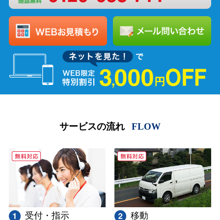
サービスの流れ
FLOW
受付・指示
移動