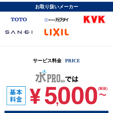
お取り扱いメーカー
サービス料金
PRICE