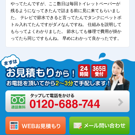
やってたんですが、ここ数日は毎回トイレットペーパーが
残るようになってきたんで詰まる前に見に来てもらいまし
た。 テレビで節水できると言ってたんでタンクにペットボ
トル入れてたんですがダメなんですね。 仕組みを説明して
もらってよくわかりました。 節水しても修理で費用が掛か
ってたら同じですもんね。 早めにわかって良かったです。