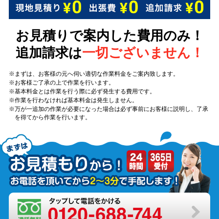
お見積りで案内した費用のみ！
追加請求は
一切ございません！
まずは、お客様の元へ伺い適切な作業料金をご案内致します。
お客様ご了承の上で作業を行います。
基本料金とは作業を行う際に必ず発生する費用です。
作業を行わなければ基本料金は発生しません。
万が一追加の作業が必要になった場合は必ず事前にお客様に説明し、了承
を得てから作業を行います。