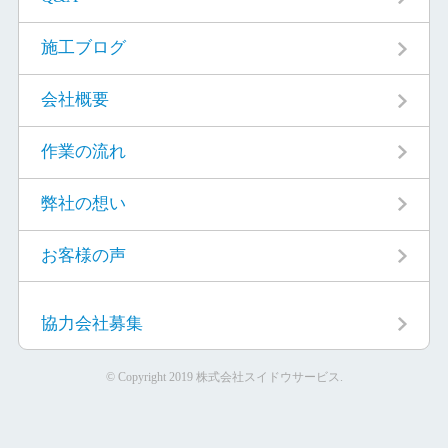
施工ブログ
会社概要
作業の流れ
弊社の想い
お客様の声
協力会社募集
© Copyright 2019 株式会社スイドウサービス.